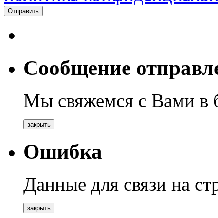
Отправить
Сообщение отправл
Мы свяжемся с Вами в
закрыть
Ошибка
Данные для связи на с
закрыть