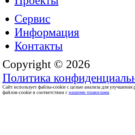
Проекты
Сервис
Информация
Контакты
Copyright © 2026
Политика конфиденциальн
Сайт использует файлы-cookie с целью анализа для улучшения 
файлов-cookie в соответствии с
нашими правилами