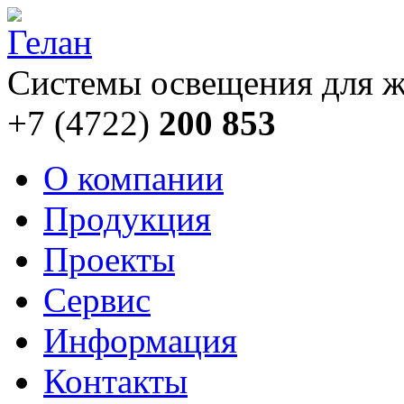
Системы освещения для ж
+7 (4722)
200 853
О компании
Продукция
Проекты
Сервис
Информация
Контакты