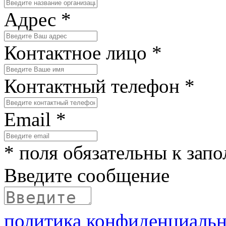
Адрес
*
Контактное лицо
*
Контактный телефон
*
Email
*
*
поля обязательны к зап
Введите сообщение
политика конфиденциаль