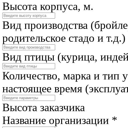
Высота корпуса, м.
Вид производства (бройле
родительское стадо и т.д.)
Вид птицы (курица, индейк
Количество, марка и тип 
настоящее время (эксплуа
Высота заказчика
Название организации
*