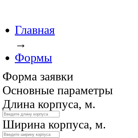
Главная
→
Формы
Форма заявки
Основные параметры
Длина корпуса, м.
Ширина корпуса, м.